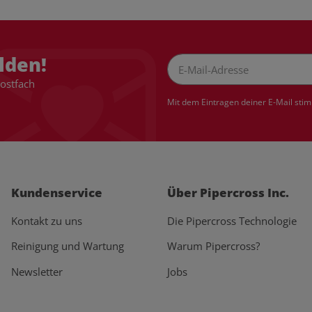
lden!
Postfach
Newsletter Abonnieren
Mit dem Eintragen deiner E-Mail sti
Kundenservice
Über Pipercross Inc.
Kontakt zu uns
Die Pipercross Technologie
Reinigung und Wartung
Warum Pipercross?
Newsletter
Jobs