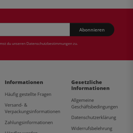
Abonnieren
mmst du unseren
Datenschutzbestimmungen
zu.
Informationen
Gesetzliche
Informationen
Häufig gestellte Fragen
Allgemeine
Versand- &
Geschäftsbedingungen
Verpackungsinformationen
Datenschutzerklärung
Zahlungsinformationen
Widerrufsbelehrung