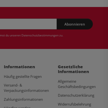
Abonnieren
mmst du unseren
Datenschutzbestimmungen
zu.
Informationen
Gesetzliche
Informationen
Häufig gestellte Fragen
Allgemeine
Versand- &
Geschäftsbedingungen
Verpackungsinformationen
Datenschutzerklärung
Zahlungsinformationen
Widerrufsbelehrung