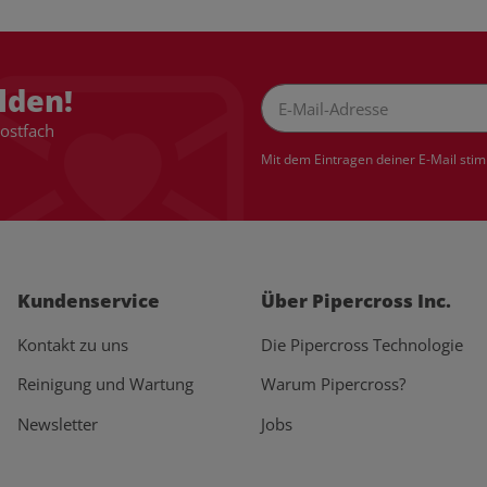
lden!
Postfach
Newsletter Abonnieren
Mit dem Eintragen deiner E-Mail sti
Kundenservice
Über Pipercross Inc.
Kontakt zu uns
Die Pipercross Technologie
Reinigung und Wartung
Warum Pipercross?
Newsletter
Jobs