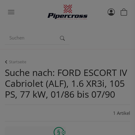
Startseite
Suche nach: FORD ESCORT IV
Cabriolet (ALF), 1.6 XR3i, 105
PS, 77 kW, 01/86 bis 07/90
1 Artikel