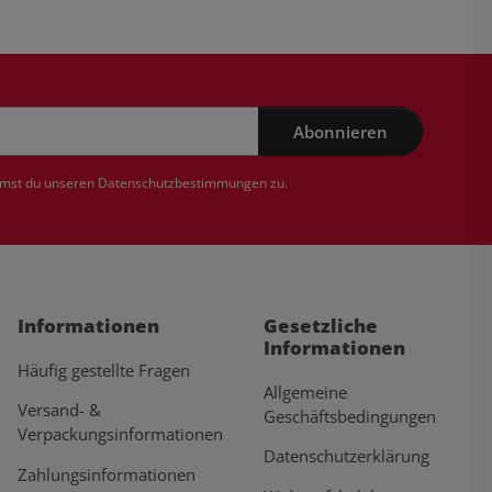
Abonnieren
mmst du unseren
Datenschutzbestimmungen
zu.
Informationen
Gesetzliche
Informationen
Häufig gestellte Fragen
Allgemeine
Versand- &
Geschäftsbedingungen
Verpackungsinformationen
Datenschutzerklärung
Zahlungsinformationen