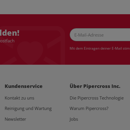
lden!
Postfach
Newsletter Abonnieren
Mit dem Eintragen deiner E-Mail sti
Kundenservice
Über Pipercross Inc.
Kontakt zu uns
Die Pipercross Technologie
Reinigung und Wartung
Warum Pipercross?
Newsletter
Jobs