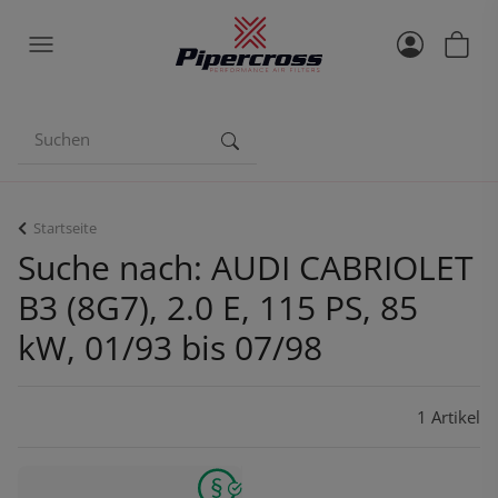
Startseite
Suche nach: AUDI CABRIOLET
B3 (8G7), 2.0 E, 115 PS, 85
kW, 01/93 bis 07/98
1 Artikel