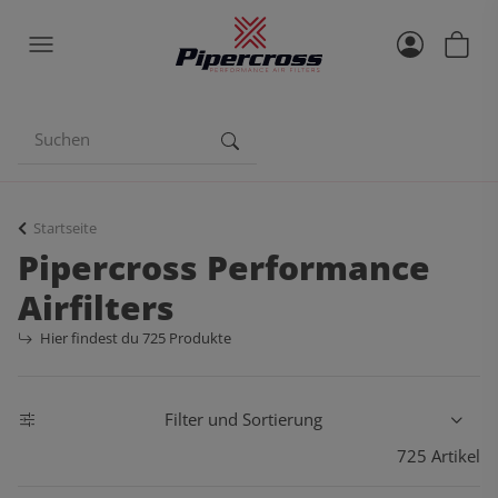
Startseite
Pipercross Performance
Airfilters
Hier findest du 725 Produkte
Filter und Sortierung
725 Artikel