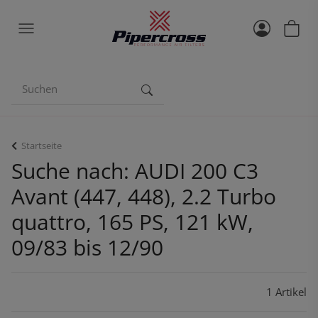
Startseite
Suche nach: AUDI 200 C3
Avant (447, 448), 2.2 Turbo
quattro, 165 PS, 121 kW,
09/83 bis 12/90
1 Artikel