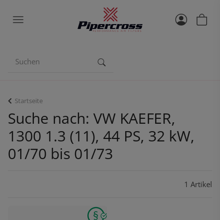
Startseite
Suche nach: VW KAEFER,
1300 1.3 (11), 44 PS, 32 kW,
01/70 bis 01/73
1 Artikel