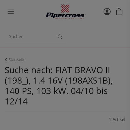
Startseite
Suche nach: FIAT BRAVO II
(198_), 1.4 16V (198AXS1B),
140 PS, 103 kW, 04/10 bis
12/14
1 Artikel