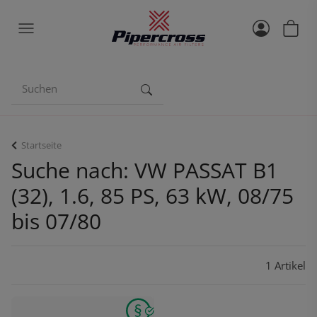
Startseite
Suche nach: VW PASSAT B1
(32), 1.6, 85 PS, 63 kW, 08/75
bis 07/80
1 Artikel