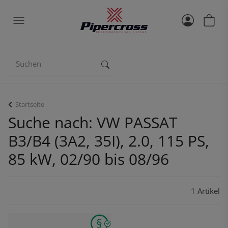
Startseite
Suche nach: VW PASSAT
B3/B4 (3A2, 35I), 2.0, 115 PS,
85 kW, 02/90 bis 08/96
1 Artikel