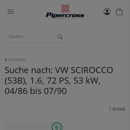
Startseite
Suche nach: VW SCIROCCO
(53B), 1.6, 72 PS, 53 kW,
04/86 bis 07/90
1 Artikel