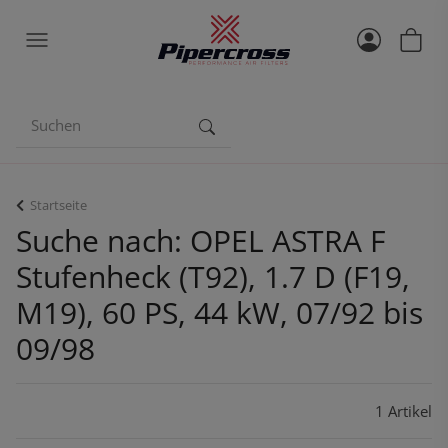
Startseite
Suche nach: OPEL ASTRA F
Stufenheck (T92), 1.7 D (F19,
M19), 60 PS, 44 kW, 07/92 bis
09/98
1 Artikel