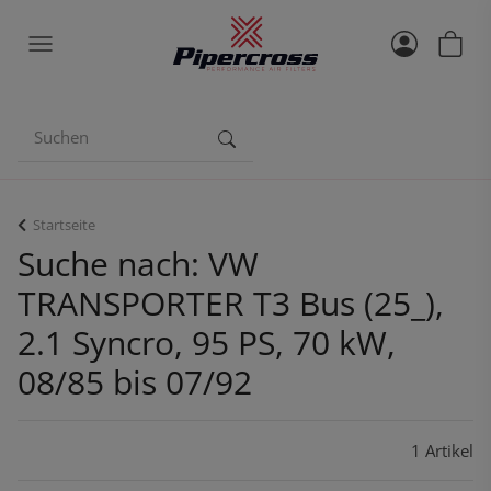
Startseite
Suche nach: VW
TRANSPORTER T3 Bus (25_),
2.1 Syncro, 95 PS, 70 kW,
08/85 bis 07/92
1 Artikel