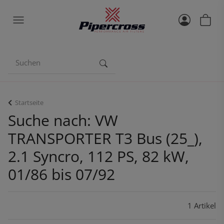
Startseite
Suche nach: VW
TRANSPORTER T3 Bus (25_),
2.1 Syncro, 112 PS, 82 kW,
01/86 bis 07/92
1 Artikel