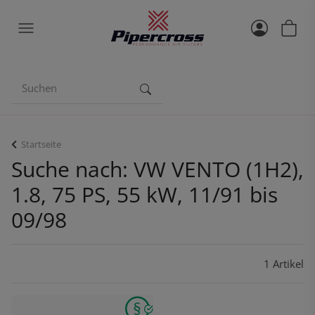
Startseite
Suche nach: VW VENTO (1H2),
1.8, 75 PS, 55 kW, 11/91 bis
09/98
1 Artikel