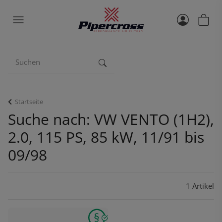
Startseite
Suche nach: VW VENTO (1H2),
2.0, 115 PS, 85 kW, 11/91 bis
09/98
1 Artikel