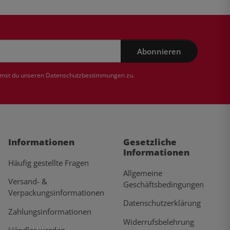
Abonnieren
mmst du unseren
Datenschutzbestimmungen
zu.
Informationen
Gesetzliche
Informationen
Häufig gestellte Fragen
Allgemeine
Versand- &
Geschäftsbedingungen
Verpackungsinformationen
Datenschutzerklärung
Zahlungsinformationen
Widerrufsbelehrung