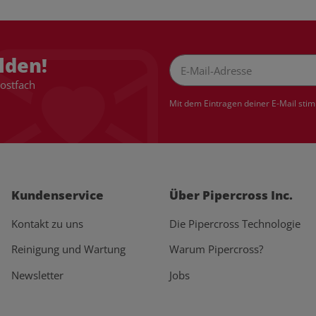
lden!
Postfach
Newsletter Abonnieren
Mit dem Eintragen deiner E-Mail sti
Kundenservice
Über Pipercross Inc.
Kontakt zu uns
Die Pipercross Technologie
Reinigung und Wartung
Warum Pipercross?
Newsletter
Jobs