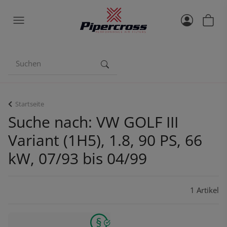
Startseite
Suche nach: VW GOLF III
Variant (1H5), 1.8, 90 PS, 66
kW, 07/93 bis 04/99
1 Artikel