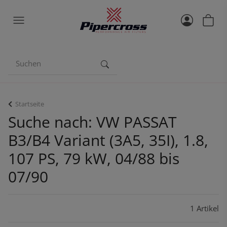
Startseite
Suche nach: VW PASSAT
B3/B4 Variant (3A5, 35I), 1.8,
107 PS, 79 kW, 04/88 bis
07/90
1 Artikel