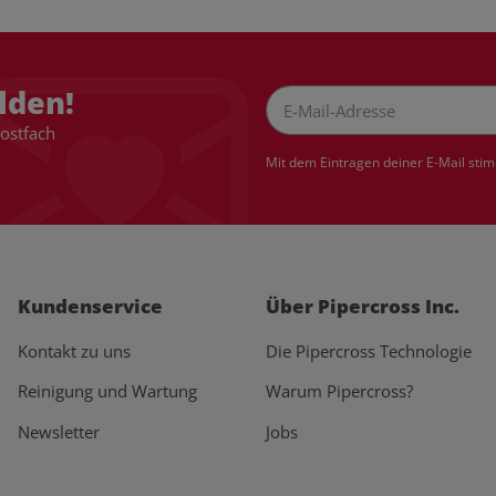
lden!
Postfach
Newsletter Abonnieren
Mit dem Eintragen deiner E-Mail sti
Kundenservice
Über Pipercross Inc.
Kontakt zu uns
Die Pipercross Technologie
Reinigung und Wartung
Warum Pipercross?
Newsletter
Jobs