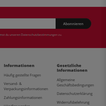
Abonnieren
mmst du unseren
Datenschutzbestimmungen
zu.
Informationen
Gesetzliche
Informationen
Häufig gestellte Fragen
Allgemeine
Versand- &
Geschäftsbedingungen
Verpackungsinformationen
Datenschutzerklärung
Zahlungsinformationen
Widerrufsbelehrung