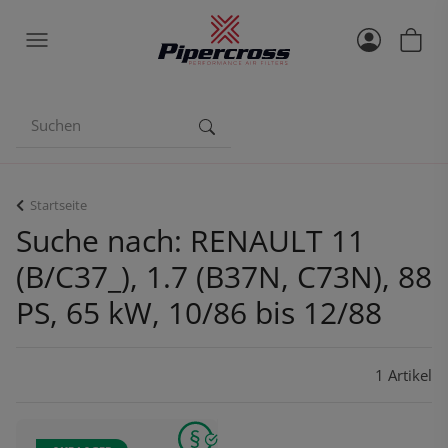
Startseite
Suche nach: RENAULT 11
(B/C37_), 1.7 (B37N, C73N), 88
PS, 65 kW, 10/86 bis 12/88
1 Artikel