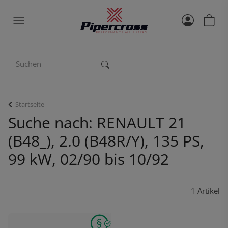
Startseite
Suche nach: RENAULT 21
(B48_), 2.0 (B48R/Y), 135 PS,
99 kW, 02/90 bis 10/92
1 Artikel