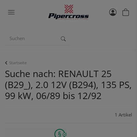
Startseite
Suche nach: RENAULT 25
(B29_), 2.0 12V (B294), 135 PS,
99 kW, 06/89 bis 12/92
1 Artikel