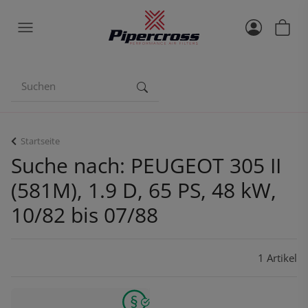
Startseite
Suche nach: PEUGEOT 305 II
(581M), 1.9 D, 65 PS, 48 kW,
10/82 bis 07/88
1 Artikel