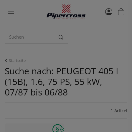
Startseite
Suche nach: PEUGEOT 405 I
(15B), 1.6, 75 PS, 55 kW,
07/87 bis 06/88
1 Artikel