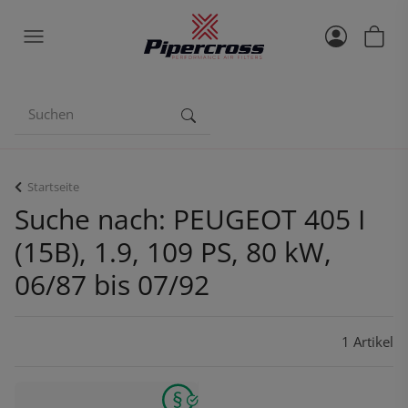
Startseite
Suche nach: PEUGEOT 405 I
(15B), 1.9, 109 PS, 80 kW,
06/87 bis 07/92
1 Artikel