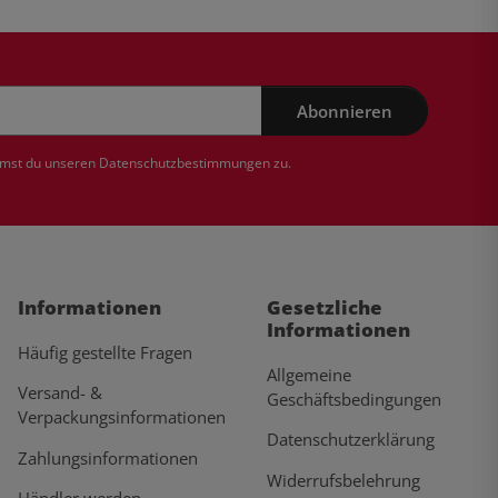
Abonnieren
mmst du unseren
Datenschutzbestimmungen
zu.
Informationen
Gesetzliche
Informationen
Häufig gestellte Fragen
Allgemeine
Versand- &
Geschäftsbedingungen
Verpackungsinformationen
Datenschutzerklärung
Zahlungsinformationen
Widerrufsbelehrung