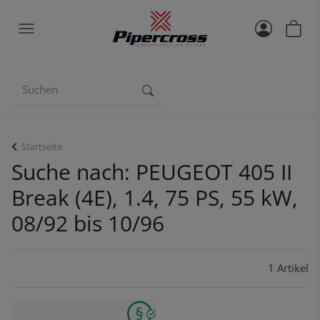
Startseite
Suche nach: PEUGEOT 405 II
Break (4E), 1.4, 75 PS, 55 kW,
08/92 bis 10/96
1 Artikel