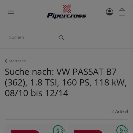
Startseite
Suche nach: VW PASSAT B7
(362), 1.8 TSI, 160 PS, 118 kW,
08/10 bis 12/14
2 Artikel