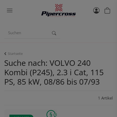
Startseite
Suche nach: VOLVO 240
Kombi (P245), 2.3 i Cat, 115
PS, 85 kW, 08/86 bis 07/93
1 Artikel