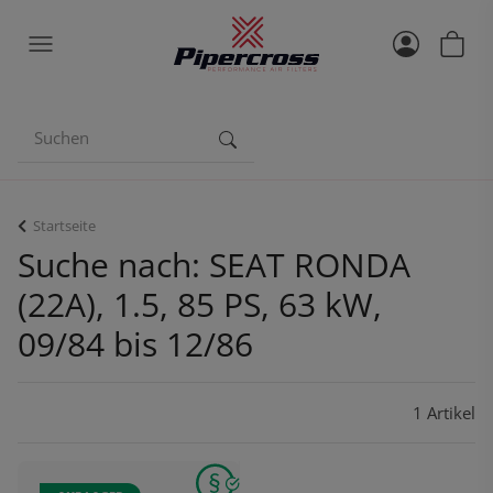
Startseite
Suche nach: SEAT RONDA
(22A), 1.5, 85 PS, 63 kW,
09/84 bis 12/86
1 Artikel