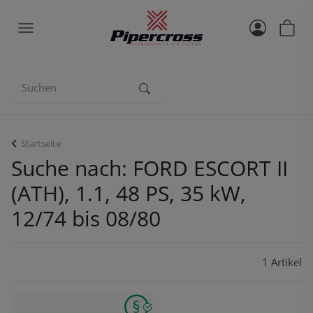
Startseite
Suche nach: FORD ESCORT II
(ATH), 1.1, 48 PS, 35 kW,
12/74 bis 08/80
1 Artikel