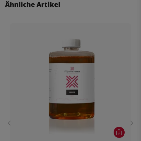
Ähnliche Artikel