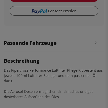
Consent erteilen
Passende Fahrzeuge
Beschreibung
Das Pipercross Performance Luftfilter Pflege-Kit besteht aus
jeweils 100ml Luftfilter-Reiniger und dem passenden Öl
dazu.
Die Aerosol-Dosen ermöglichen ein einfaches und gut
dosierbares Aufsprühen des Öles.