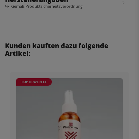
Gemäß Produktsicherheitsverordnung
Kunden kauften dazu folgende
Artikel:
TOP BEWERTET