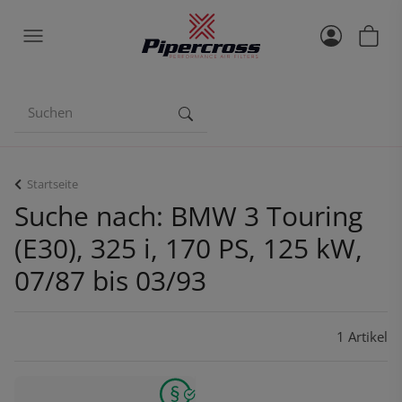
Startseite
Suche nach: BMW 3 Touring
(E30), 325 i, 170 PS, 125 kW,
07/87 bis 03/93
1 Artikel