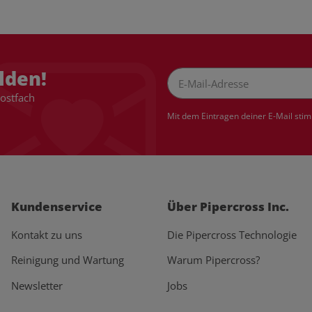
lden!
Postfach
Newsletter Abonnieren
Mit dem Eintragen deiner E-Mail sti
Kundenservice
Über Pipercross Inc.
Kontakt zu uns
Die Pipercross Technologie
Reinigung und Wartung
Warum Pipercross?
Newsletter
Jobs