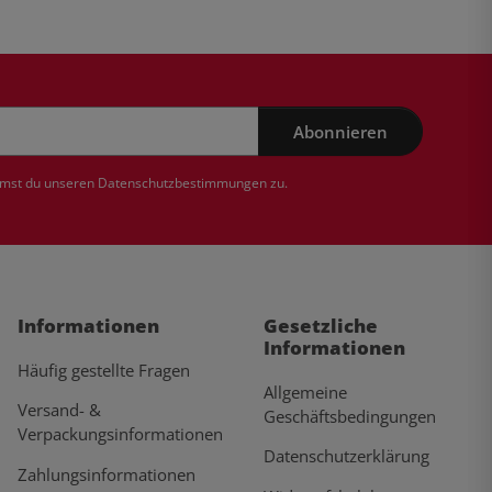
Abonnieren
mmst du unseren
Datenschutzbestimmungen
zu.
Informationen
Gesetzliche
Informationen
Häufig gestellte Fragen
Allgemeine
Versand- &
Geschäftsbedingungen
Verpackungsinformationen
Datenschutzerklärung
Zahlungsinformationen