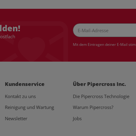
lden!
Postfach
Newsletter Abonnieren
Mit dem Eintragen deiner E-Mail sti
Kundenservice
Über Pipercross Inc.
Kontakt zu uns
Die Pipercross Technologie
Reinigung und Wartung
Warum Pipercross?
Newsletter
Jobs