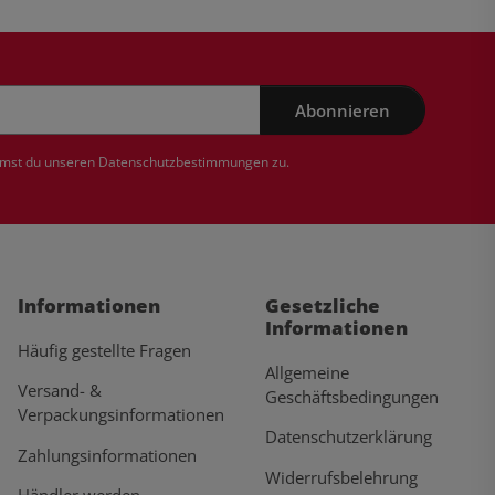
Abonnieren
mmst du unseren
Datenschutzbestimmungen
zu.
Informationen
Gesetzliche
Informationen
Häufig gestellte Fragen
Allgemeine
Versand- &
Geschäftsbedingungen
Verpackungsinformationen
Datenschutzerklärung
Zahlungsinformationen
Widerrufsbelehrung