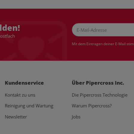
lden!
Postfach
Newsletter Abonnieren
Mit dem Eintragen deiner E-Mail sti
Kundenservice
Über Pipercross Inc.
Kontakt zu uns
Die Pipercross Technologie
Reinigung und Wartung
Warum Pipercross?
Newsletter
Jobs