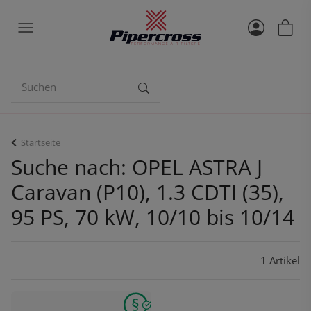
Startseite
Suche nach: OPEL ASTRA J
Caravan (P10), 1.3 CDTI (35),
95 PS, 70 kW, 10/10 bis 10/14
1 Artikel