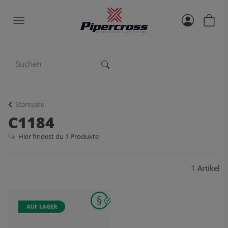
Startseite
C1184
Hier findest du 1 Produkte
1 Artikel
AUF LAGER