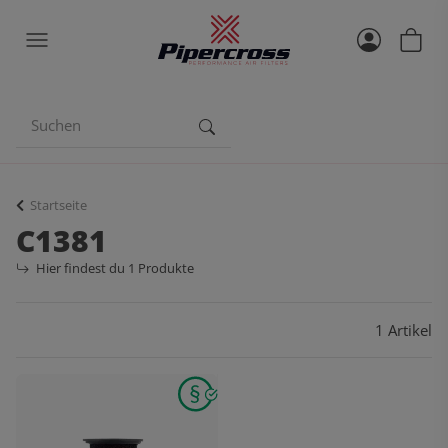
Startseite
C1381
Hier findest du 1 Produkte
1 Artikel