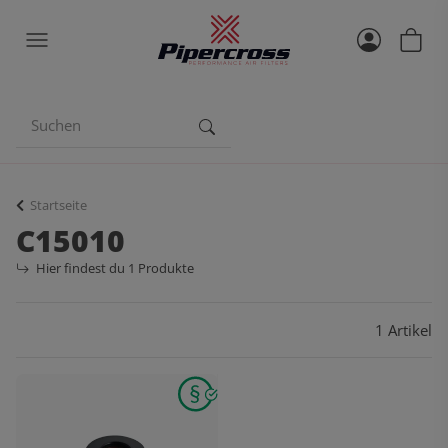
Startseite
C15010
Hier findest du 1 Produkte
1 Artikel