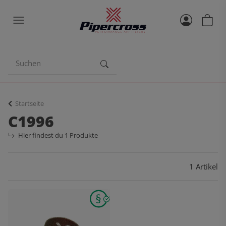
Startseite
C1996
Hier findest du 1 Produkte
1 Artikel