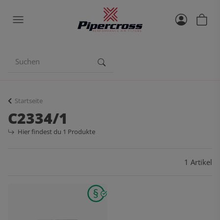
Startseite
C2334/1
Hier findest du 1 Produkte
1 Artikel