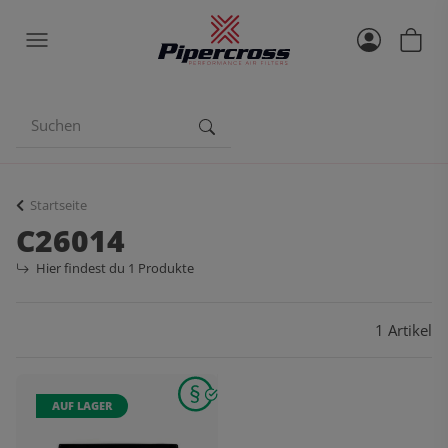
Startseite
C26014
Hier findest du 1 Produkte
1 Artikel
AUF LAGER