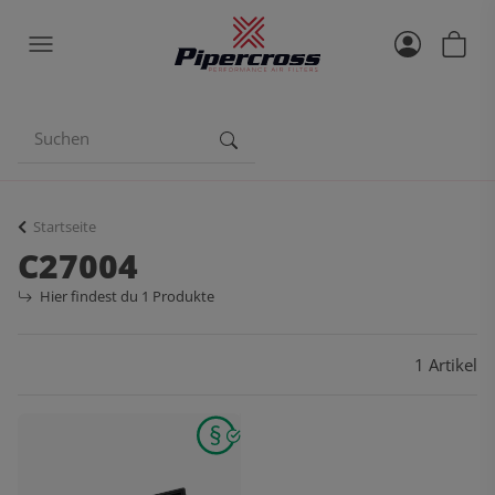
Startseite
C27004
Hier findest du 1 Produkte
1 Artikel