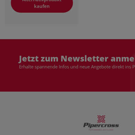
kaufen
Jetzt zum Newsletter anme
Erhalte spannende Infos und neue Angebote direkt ins 