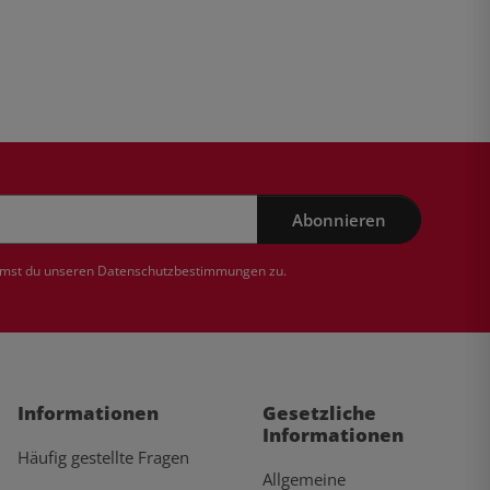
Abonnieren
mmst du unseren
Datenschutzbestimmungen
zu.
Informationen
Gesetzliche
Informationen
Häufig gestellte Fragen
Allgemeine