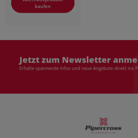
kaufen
Jetzt zum Newsletter anme
Erhalte spannende Infos und neue Angebote direkt ins 