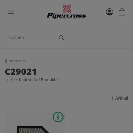
Startseite
C29021
Hier findest du 1 Produkte
1 Artikel