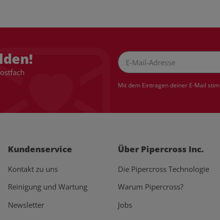
lden!
Postfach
Newsletter Abonnieren
Mit dem Eintragen deiner E-Mail sti
Kundenservice
Über Pipercross Inc.
Kontakt zu uns
Die Pipercross Technologie
Reinigung und Wartung
Warum Pipercross?
Newsletter
Jobs