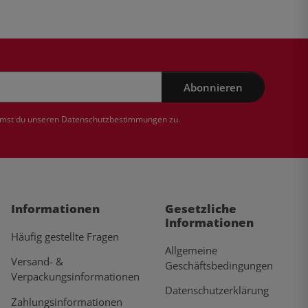
Abonnieren
mmst du unseren
Datenschutzbestimmungen
zu.
Informationen
Gesetzliche
Informationen
Häufig gestellte Fragen
Allgemeine
Versand- &
Geschäftsbedingungen
Verpackungsinformationen
Datenschutzerklärung
Zahlungsinformationen